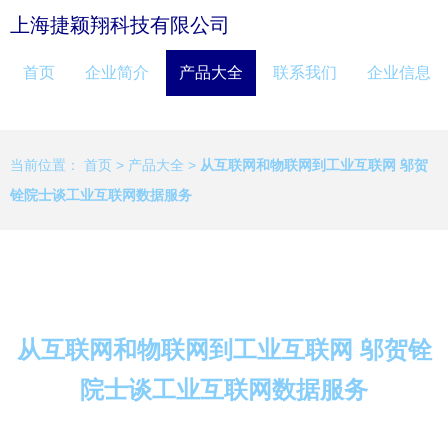
上海捷颖翔科技有限公司
首页
企业简介
产品大全
联系我们
企业信息
当前位置：
首页
>
产品大全
>
从互联网和物联网到工业互联网 邬贺
铨院士谈工业互联网数据服务
从互联网和物联网到工业互联网 邬贺铨
院士谈工业互联网数据服务