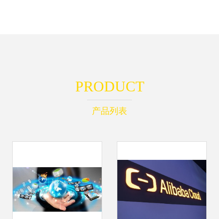
PRODUCT
产品列表