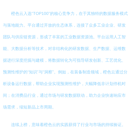
橙色云入选“TOP100”的核心竞争力，在于其独特的数据服务模式
与落地能力。平台通过开放的生态体系，连接了众多工业企业、研发
团队与供应链资源，形成了丰富的工业数据资源池。平台运用人工智
能、大数据分析等技术，对非结构化的研发数据、生产数据、运维数
据进行深度挖掘与建模，将数据转化为可指导研发创新、工艺优化、
预测性维护的“知识”与“洞察”。例如，在装备制造领域，橙色云通过分
析设备运行数据，帮助企业实现预测性维护，大幅降低非计划停机时
间；在消费品行业，通过市场与研发数据联动，助力企业快速响应市
场需求，缩短新品上市周期。
连续上榜，意味着橙色云的实践获得了行业与市场的持续验证。