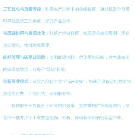
工艺优化与质量管控
：利用生产过程中的多维数据，通过机器学习模
型寻找最优工艺参数，提升产品良率。
供应链协同与资源优化
：打通产业链数据，实现需求精准预测、库存
动态优化、物流智能调度。
能耗管理与碳足迹追踪
：监测能源消耗，优化用能策略，并生成精准
的碳排放数据，服务于“双碳”目标。
创新商业模式
：从卖产品转向卖“产品+服务”，如基于设备运行数据的
按使用付费、产能租赁、金融服务等。
数据服务不仅提升了企业内部效率，更在重构产业价值网络，孕
育出一批专注于工业数据挖掘、分析、建模和应用的创新型企业。