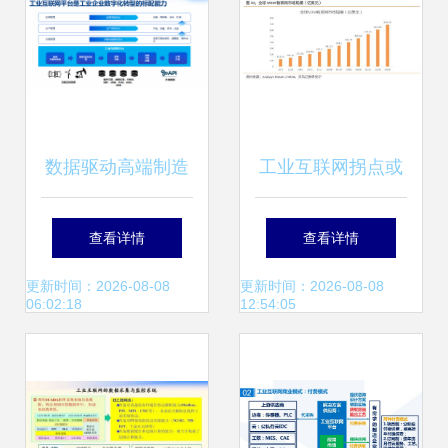
数据驱动高端制造
工业互联网拐点或
数字化转型 寄云科
将至，构建精准数
查看详情
查看详情
技CEO时培昕谈工
据体系迫在眉睫
更新时间：2026-08-08
更新时间：2026-08-08
06:02:18
12:54:05
业互联网数据服务