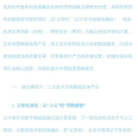
统的软件服务向深度融合实体经济的战略支撑角色转变。央财智库发
布的最新研究报告指出，以“云智化”（云计算与智能化融合）、信息
技术应用创新（信创）、网络安全（网安）为核心的技术驱动力量，
正在深度赋能实体产业，而工业互联网及其衍生的数据服务，已成为
推动制造业高质量发展、培育新质生产力的关键引擎。本报告旨在梳
理行业核心趋势，并据此提出中期投资策略建议。
一、 核心驱动力：三大技术主线赋能实体产业
1.
云智化深化：从“上云”到“用数赋智”
云计算作为数字基础设施已进入普及期，下一阶段的焦点在于与人工
智能、大数据技术的深度融合，即“云智化”。企业不再满足于简单的