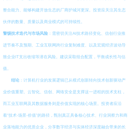
整合能力、能够构建开放生态的厂商护城河更深。投资应关注其生态
伙伴的数量、质量以及商业模式的可持续性。
警惕技术迭代与市场风险
：需密切关注AI技术路径变化、信创行业推
进节奏不及预期、工业互联网跨行业复制难度、以及宏观经济波动导
致企业IT支出收缩等潜在风险。建议采取组合配置，平衡成长性与估
值。
结论
：计算机行业的发展逻辑已从模式创新转向技术创新驱动产
业价值重塑。云智化、信创、网络安全是支撑这一进程的技术支柱，
而工业互联网及其数据服务则是价值实现的核心场景。投资者应沿
着“技术-场景-价值”的路径，甄别真正具备核心技术、行业洞察力和商
业落地能力的优质企业，分享数字经济与实体经济深度融合带来的长