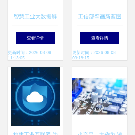
智慧工业大数据解
工信部擘画新蓝图
决方案 驱动智能制
三年内打造30个5G
查看详情
查看详情
造与工厂升级的核
全连接工厂，引领
更新时间：2026-08-08
更新时间：2026-08-08
11:13:05
03:18:15
心引擎
工业互联网数据服
务新篇章
构建工业互联网 为
小产品，大作为 涛