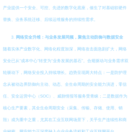
产业提供一个安全、可控、先进的数字化底座，催生了对基础软硬件
替换、业务系统迁移、后续运维服务的持续性需求。
3.
网络安全升维：与业务发展同频，聚焦主动防御与数据安全
随着实体产业数字化、网络化程度加深，网络攻击面急剧扩大，网络
安全已从“成本中心”转变为“业务发展的基石”。合规驱动与业务需求双
轮驱动下，网络安全投入持续增长。趋势呈现两大特点：一是防护理
念从被动边界防御向主动、动态、全生命周期的安全能力演进，零信
任、安全运营中心（SOC）、威胁情报等服务受青睐；二是数据作为
核心生产要素，其全生命周期安全（采集、传输、存储、使用、销
毁）成为重中之重，尤其在工业互联网场景下，关乎生产连续性和商
业秘密。网安能力正深度融入企业业务流程和工业互联网平台。