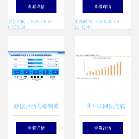
厂引领湖南产业集
联网”官方定义与两
查看详情
查看详情
群工业互联网新篇
大内涵！
更新时间：2026-08-06
更新时间：2026-08-06
04:33:54
21:42:44
章
数据驱动高端制造
工业互联网拐点或
数字化转型 寄云科
将至，构建精准数
查看详情
查看详情