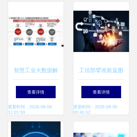
网数据服务
智慧工业大数据解
工信部擘画新蓝图
决方案 驱动智能制
三年内打造30个5G
查看详情
查看详情
造与工厂升级的核
全连接工厂，引领
更新时间：2026-08-06
更新时间：2026-08-06
11:01:59
00:45:52
心引擎
工业互联网数据服