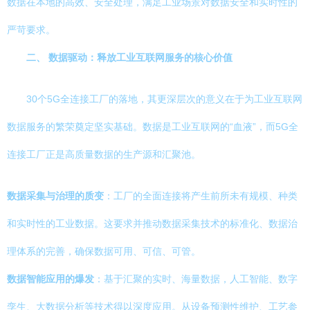
数据在本地的高效、安全处理，满足工业场景对数据安全和实时性的
严苛要求。
二、 数据驱动：释放工业互联网服务的核心价值
30个5G全连接工厂的落地，其更深层次的意义在于为工业互联网
数据服务的繁荣奠定坚实基础。数据是工业互联网的“血液”，而5G全
连接工厂正是高质量数据的生产源和汇聚池。
数据采集与治理的质变
：工厂的全面连接将产生前所未有规模、种类
和实时性的工业数据。这要求并推动数据采集技术的标准化、数据治
理体系的完善，确保数据可用、可信、可管。
数据智能应用的爆发
：基于汇聚的实时、海量数据，人工智能、数字
孪生、大数据分析等技术得以深度应用。从设备预测性维护、工艺参