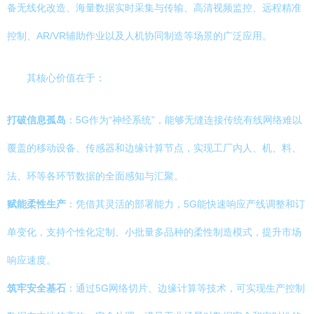
备无线化改造、海量数据实时采集与传输、高清视频监控、远程精准
控制、AR/VR辅助作业以及人机协同制造等场景的广泛应用。
其核心价值在于：
打破信息孤岛
：5G作为“神经系统”，能够无缝连接传统有线网络难以
覆盖的移动设备、传感器和边缘计算节点，实现工厂内人、机、料、
法、环等各环节数据的全面感知与汇聚。
赋能柔性生产
：凭借其灵活的部署能力，5G能快速响应产线调整和订
单变化，支持个性化定制、小批量多品种的柔性制造模式，提升市场
响应速度。
筑牢安全基石
：通过5G网络切片、边缘计算等技术，可实现生产控制