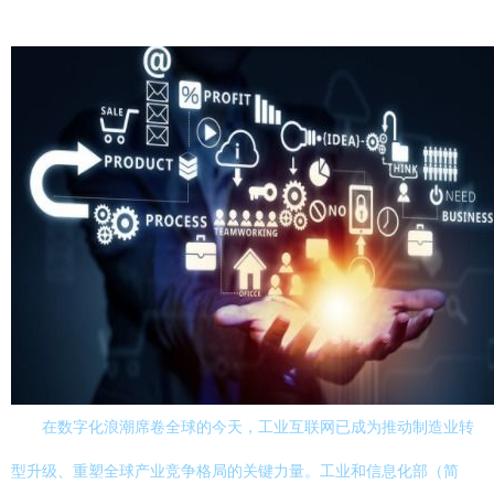
在数字化浪潮席卷全球的今天，工业互联网已成为推动制造业转
型升级、重塑全球产业竞争格局的关键力量。工业和信息化部（简