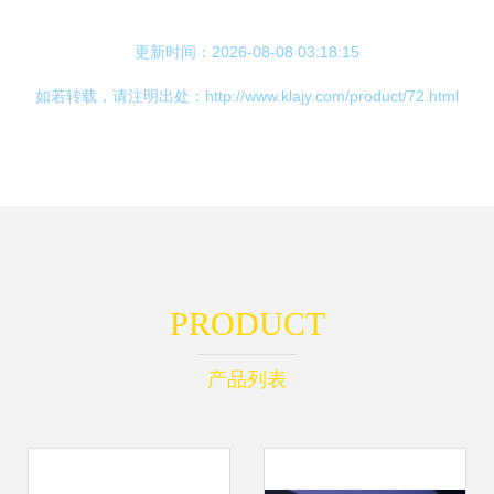
更新时间：2026-08-08 03:18:15
如若转载，请注明出处：http://www.klajy.com/product/72.html
PRODUCT
产品列表