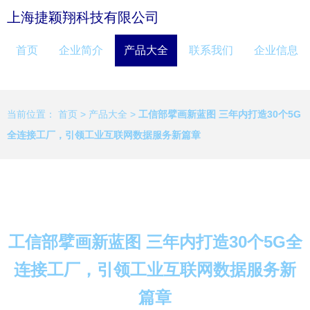
上海捷颖翔科技有限公司
首页
企业简介
产品大全
联系我们
企业信息
当前位置：
首页
>
产品大全
>
工信部擘画新蓝图 三年内打造30个5G
全连接工厂，引领工业互联网数据服务新篇章
工信部擘画新蓝图 三年内打造30个5G全
连接工厂，引领工业互联网数据服务新
篇章