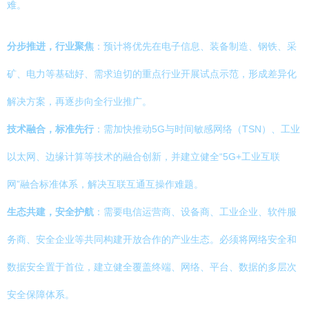
难。
分步推进，行业聚焦
：预计将优先在电子信息、装备制造、钢铁、采
矿、电力等基础好、需求迫切的重点行业开展试点示范，形成差异化
解决方案，再逐步向全行业推广。
技术融合，标准先行
：需加快推动5G与时间敏感网络（TSN）、工业
以太网、边缘计算等技术的融合创新，并建立健全“5G+工业互联
网”融合标准体系，解决互联互通互操作难题。
生态共建，安全护航
：需要电信运营商、设备商、工业企业、软件服
务商、安全企业等共同构建开放合作的产业生态。必须将网络安全和
数据安全置于首位，建立健全覆盖终端、网络、平台、数据的多层次
安全保障体系。