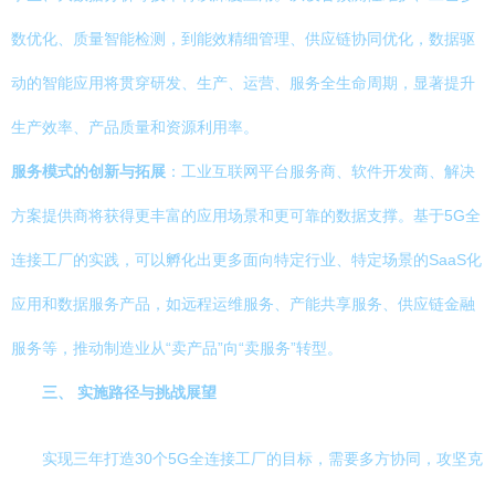
数优化、质量智能检测，到能效精细管理、供应链协同优化，数据驱
动的智能应用将贯穿研发、生产、运营、服务全生命周期，显著提升
生产效率、产品质量和资源利用率。
服务模式的创新与拓展
：工业互联网平台服务商、软件开发商、解决
方案提供商将获得更丰富的应用场景和更可靠的数据支撑。基于5G全
连接工厂的实践，可以孵化出更多面向特定行业、特定场景的SaaS化
应用和数据服务产品，如远程运维服务、产能共享服务、供应链金融
服务等，推动制造业从“卖产品”向“卖服务”转型。
三、 实施路径与挑战展望
实现三年打造30个5G全连接工厂的目标，需要多方协同，攻坚克