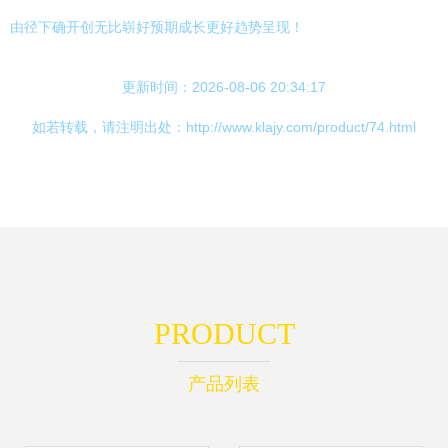
由径下确开创无比崭好预期成长更好趋势呈现！
更新时间：2026-08-06 20:34:17
如若转载，请注明出处：http://www.klajy.com/product/74.html
PRODUCT
产品列表