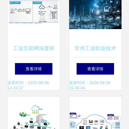
工业互联网深度研
常州工业职业技术
究与投资策略 5G
学院 阳光高考之工
查看详情
查看详情
的下一个上甘岭
业互联网数据服务
更新时间：2026-08-06
更新时间：2026-08-06
14:24:37
15:46:40
的特色培育