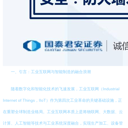
一、引言：工业互联网与智能制造的融合浪潮
随着数字化和智能化技术的飞速发展，工业互联网（Industrial
Internet of Things，IIoT）作为第四次工业革命的关键基础设施，正
在重塑全球制造业格局。工业互联网本质上是将物联网、大数据、云
计算、人工智能等技术与工业系统深度融合，实现生产加工、设备管