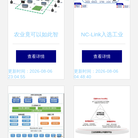
农业竟可以如此智
NC-Link入选工业
能!未来我国农业发
互联网优秀案例 引
查看详情
查看详情
展的8大趋势!
领数控装备数据互
更新时间：2026-08-06
更新时间：2026-08-06
23:04:55
04:48:40
通新未来