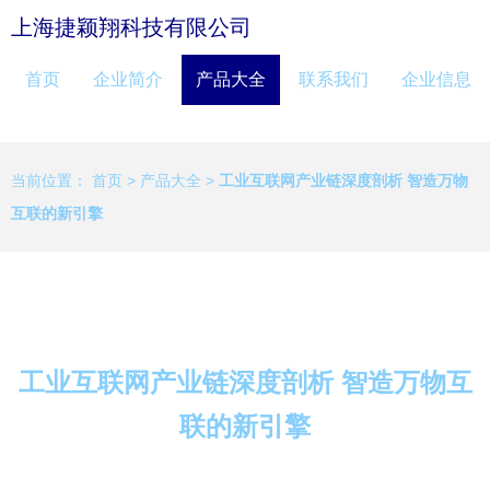
上海捷颖翔科技有限公司
首页
企业简介
产品大全
联系我们
企业信息
当前位置：
首页
>
产品大全
>
工业互联网产业链深度剖析 智造万物
互联的新引擎
工业互联网产业链深度剖析 智造万物互
联的新引擎