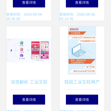
查看详情
查看详情
字化转型新引擎
产业链全景图与工
更新时间：2026-08-06
更新时间：2026-08-06
05:36:00
05:14:35
业互联网数据服务
深度融合
深度解析 工业互联
我国工业互联网产
网时代，如何借私
业规模突破万亿元
查看详情
查看详情