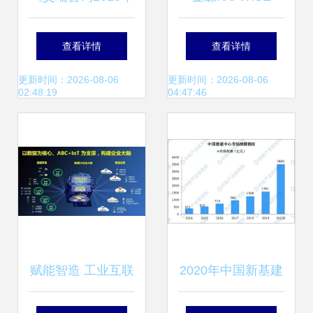
中国数据驱动型互
V15.0 以工业互联
查看详情
查看详情
联网企业大数据产
网数据服务重塑制
更新时间：2026-08-06
更新时间：2026-08-06
02:48:19
04:47:46
品研究报告》解读
造业智能生态
工业互联网数据服
务的崛起与前景
赋能智造 工业互联
2020年中国新基建
网数据服务驱动数
浪潮下的数据中心