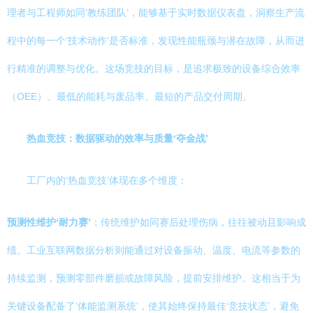
理者与工程师如同‘教练团队’，能够基于实时数据仪表盘，洞察生产流
程中的每一个‘技术动作’是否标准，发现性能瓶颈与潜在故障，从而进
行精准的调整与优化。这场竞技的目标，是追求极致的设备综合效率
（OEE）、最低的能耗与废品率、最短的产品交付周期。
热血竞技：数据驱动的效率与质量‘夺金战’
工厂内的‘热血竞技’体现在多个维度：
预测性维护‘耐力赛’
：传统维护如同赛后处理伤病，往往被动且影响成
绩。工业互联网数据分析则能通过对设备振动、温度、电流等参数的
持续监测，预测零部件磨损或故障风险，提前安排维护。这相当于为
关键设备配备了‘体能监测系统’，使其始终保持最佳‘竞技状态’，避免