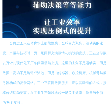
当奥运圣火在体育场上熊熊燃烧，全球目光聚焦于运动员的速
度、力量与技巧时，另一场同样充满激情与挑战的竞技，正在全球数
以万计的现代化工厂车间里悄然上演。这里的主角不是运动员，而是
数据；赛场不是跑道或泳池，而是由传感器、数控机床、机械臂与服
务器构成的复杂网络。工业互联网数据服务，正以其独有的方式，接
棒传统运动赛事，在工业生产领域掀起一场关乎效率、质量与创新
的‘热血竞技’。