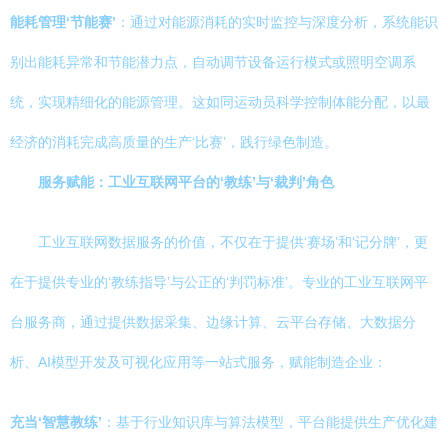
能耗管理‘节能赛’
：通过对能源消耗的实时监控与深度分析，系统能识
别出能耗异常和节能潜力点，自动调节设备运行模式或照明空调系
统，实现精细化的能源管理。这如同运动员科学控制体能分配，以最
经济的消耗完成高质量的生产‘比赛’，践行绿色制造。
服务赋能：工业互联网平台的‘教练’与‘裁判’角色
工业互联网数据服务的价值，不仅在于提供‘赛场’和‘记分牌’，更
在于提供专业的‘教练指导’与公正的‘判罚标准’。专业的工业互联网平
台服务商，通过提供数据采集、边缘计算、云平台存储、大数据分
析、AI模型开发及可视化应用等一站式服务，赋能制造企业：
充当‘智慧教练’
：基于行业知识库与算法模型，平台能提供生产优化建