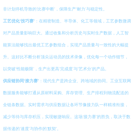
非计划停机导致的‘比赛中断’，保障生产‘耐力’与稳定性。
工艺优化‘技巧赛’
：在精密制造、半导体、化工等领域，工艺参数微调
对产品质量影响巨大。通过收集和分析历史与实时生产数据，人工智
能算法能够找出最优工艺参数组合，实现产品质量与一致性的大幅提
升。这好比不断分析顶尖运动员的技术录像，优化每一个动作细节，
以突破‘性能极限’，生产出更高‘完成度’与‘艺术分’的产品。
供应链协同‘接力赛’
：现代生产是跨企业、跨地域的协同。工业互联网
数据服务能够打通从原材料采购、库存管理、生产排程到物流配送的
全链条数据。实时需求与供应数据让各环节像接力队一样精准衔接，
减少等待与库存积压，实现敏捷响应。这场‘接力赛’的胜负，取决于数
据传递的‘速度’与协作的‘默契’。