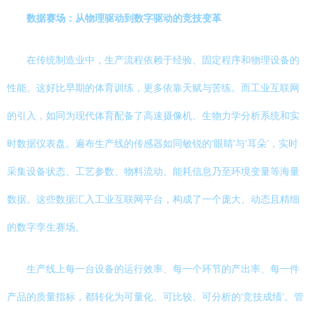
数据赛场：从物理驱动到数字驱动的竞技变革
在传统制造业中，生产流程依赖于经验、固定程序和物理设备的
性能。这好比早期的体育训练，更多依靠天赋与苦练。而工业互联网
的引入，如同为现代体育配备了高速摄像机、生物力学分析系统和实
时数据仪表盘。遍布生产线的传感器如同敏锐的‘眼睛’与‘耳朵’，实时
采集设备状态、工艺参数、物料流动、能耗信息乃至环境变量等海量
数据。这些数据汇入工业互联网平台，构成了一个庞大、动态且精细
的数字孪生赛场。
生产线上每一台设备的运行效率、每一个环节的产出率、每一件
产品的质量指标，都转化为可量化、可比较、可分析的‘竞技成绩’。管