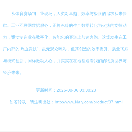
从体育赛场到工业现场，人类对卓越、效率与极限的追求从未停
歇。工业互联网数据服务，正将冰冷的生产数据转化为火热的竞技动
力，驱动制造业在数字化、智能化的赛道上加速奔跑。这场发生在工
厂内部的‘热血竞技’，虽无观众喝彩，但其创造的效率提升、质量飞跃
与模式创新，同样激动人心，并实实在在地塑造着我们的物质世界与
经济未来。
更新时间：2026-08-06 03:38:23
如若转载，请注明出处：http://www.klajy.com/product/37.html