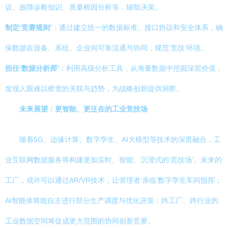
议、故障诊断知识、质量根因分析等，辅助决策。
制定‘竞赛规则’
：通过建立统一的数据标准、接口协议和安全体系，确
保数据在设备、系统、企业间可靠流通与协同，规范‘竞技’环境。
担任‘数据分析师’
：利用高级分析工具，从海量数据中挖掘深层价值，
发现人眼难以察觉的关联与趋势，为战略创新提供洞察。
未来展望：更智能、更泛在的工业竞技场
随着5G、边缘计算、数字孪生、AI大模型等技术的深度融合，工
业互联网数据服务将构建更加实时、智能、沉浸式的‘竞技场’。未来的
工厂，或许可以通过AR/VR技术，让管理者‘亲临’数字孪生车间指挥；
AI智能体将能自主进行部分生产调度与优化决策；跨工厂、跨行业的
工业数据空间将促成更大范围的协同创新竞赛。