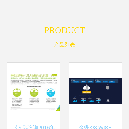
PRODUCT
产品列表
《艾瑞咨询2016年
金蝶K/3 WISE