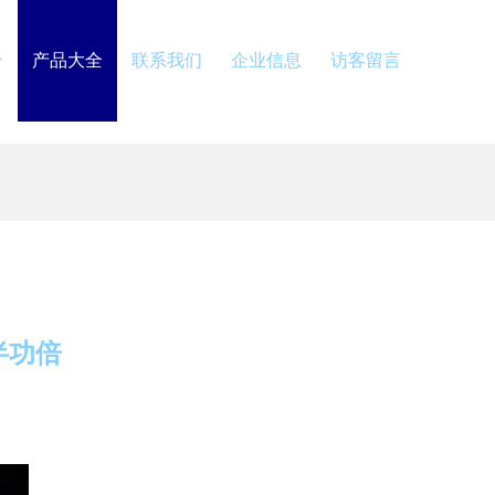
介
产品大全
联系我们
企业信息
访客留言
半功倍