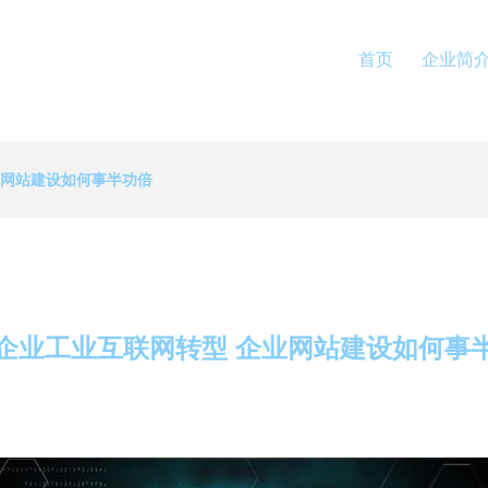
首页
企业简
业网站建设如何事半功倍
企业工业互联网转型 企业网站建设如何事