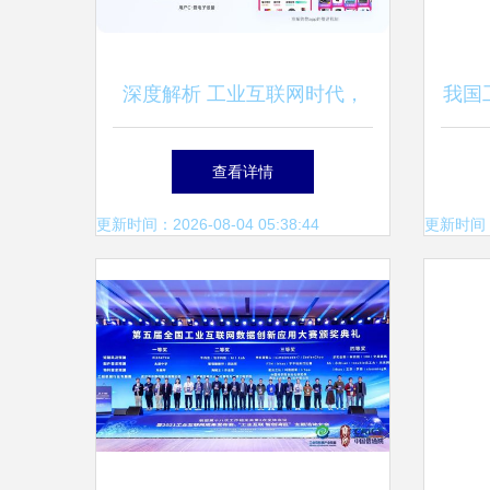
深度解析 工业互联网时代，
我国
如何借私域H5营销设计破解
万亿
查看详情
流量密码与数据服务融合之道
点，
更新时间：2026-08-04 05:38:44
更新时间：20