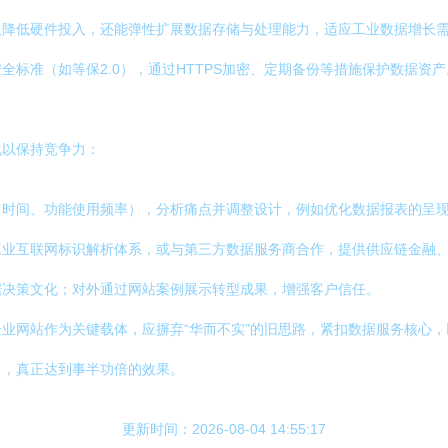
仅降低硬件投入，还能弹性扩展数据存储与处理能力，适应工业数据增长
标准（如等保2.0），通过HTTPS加密、定期备份等措施保护数据资产
化以保持竞争力：
留时间、功能使用频率），分析痛点并调整设计，例如优化数据报表的呈
工业互联网标识解析体系，或与第三方数据服务商合作，提供供应链金融
据决策文化；对外通过网站案例展示转型成果，增强客户信任。
业网站作为关键载体，应摒弃“华而不实”的旧思路，紧扣数据服务核心
力，真正达到事半功倍的效果。
更新时间：2026-08-04 14:55:17