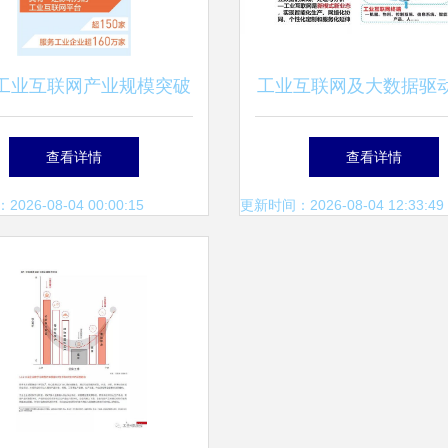
工业互联网产业规模突破
工业互联网及大数据驱
元大关 新数据揭示新看
智能制造 数据服务赋
查看详情
查看详情
数据服务成为核心驱动力
变革
26-08-04 00:00:15
更新时间：2026-08-04 12:33:49