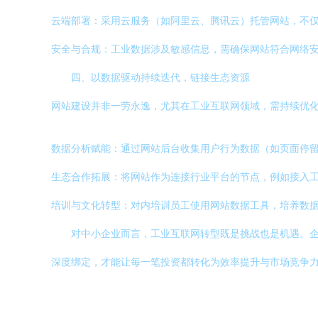
云端部署：采用云服务（如阿里云、腾讯云）托管网站，不
安全与合规：工业数据涉及敏感信息，需确保网站符合网络安全
四、以数据驱动持续迭代，链接生态资源
网站建设并非一劳永逸，尤其在工业互联网领域，需持续优
数据分析赋能：通过网站后台收集用户行为数据（如页面停
生态合作拓展：将网站作为连接行业平台的节点，例如接入
培训与文化转型：对内培训员工使用网站数据工具，培养数
对中小企业而言，工业互联网转型既是挑战也是机遇。企
深度绑定，才能让每一笔投资都转化为效率提升与市场竞争