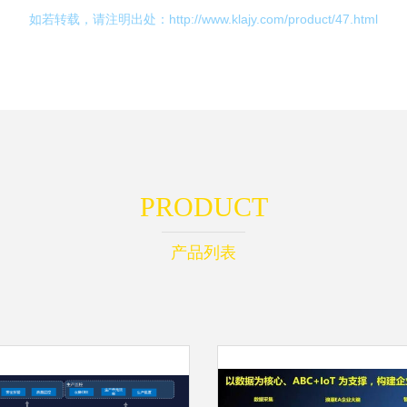
如若转载，请注明出处：http://www.klajy.com/product/47.html
PRODUCT
产品列表