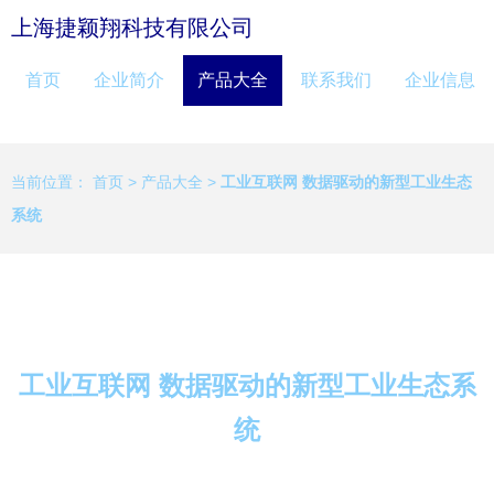
上海捷颖翔科技有限公司
首页
企业简介
产品大全
联系我们
企业信息
当前位置：
首页
>
产品大全
>
工业互联网 数据驱动的新型工业生态
系统
工业互联网 数据驱动的新型工业生态系
统