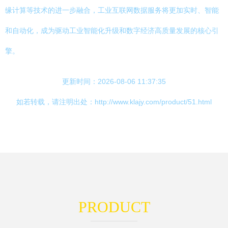
缘计算等技术的进一步融合，工业互联网数据服务将更加实时、智能
和自动化，成为驱动工业智能化升级和数字经济高质量发展的核心引
擎。
更新时间：2026-08-06 11:37:35
如若转载，请注明出处：http://www.klajy.com/product/51.html
PRODUCT