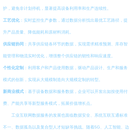
护，避免非计划停机，显著提高设备利用率和生产连续性。
工艺优化
：实时监控生产参数，通过数据分析找出最优工艺路径，提
升产品质量、降低能耗和原材料消耗。
供应链协同
：共享供应链各环节的数据，实现需求精准预测、库存智
能管理和物流实时优化，增强整个供应链的韧性和响应速度。
个性化定制
：利用客户和产品使用数据，驱动产品设计、生产和服务
模式的创新，实现从大规模制造向大规模定制的转型。
新商业模式
：基于设备数据和服务数据，企业可以开发出如按使用付
费、产能共享等新型服务模式，拓展价值增长点。
工业互联网数据服务的发展也面临数据安全、系统互联互通标准
不一、数据孤岛以及复合型人才短缺等挑战。随着5G、人工智能、边