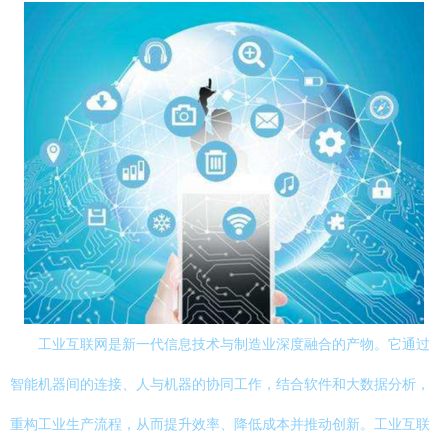
工业互联网是新一代信息技术与制造业深度融合的产物。它通过
智能机器间的连接、人与机器的协同工作，结合软件和大数据分析，
重构工业生产流程，从而提升效率、降低成本并推动创新。工业互联