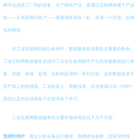
网不仅连接工厂内的设备、生产线和产品，更通过互联网将整个产业
链——从供应商到客户——紧密地联系在一起，形成一个开放、全球
化的网络。
在工业互联网的核心体系中，数据服务扮演着至关重要的角色。
工业互联网数据服务是指对工业全生命周期中产生的海量数据进行采
集、传输、存储、处理、分析和应用的一系列活动。这些数据来源于
生产线上的传感器、工业机器人、智能仪表、企业资源计划（ERP）
系统以及供应链和客户反馈等多个环节。
工业互联网数据服务的主要价值体现在以下几个方面：
预测性维护
：通过分析设备运行数据，预测潜在故障，提前安排维