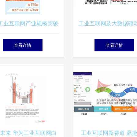
工业互联网产业规模突破
工业互联网及大数据驱
元大关 新数据揭示新看
智能制造 数据服务赋
查看详情
查看详情
数据服务成为核心驱动力
变革
未来 华为工业互联网白
工业互联网新赛道 鼎