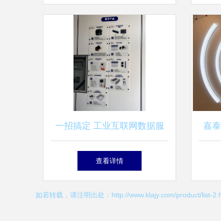
领未来——央财智库计算机行
业研究与中期投资策略
一招搞定 工业互联网数据服
嘉泰
务如何让麦当劳原有冷库节能
互联
查看详情
70%
如若转载，请注明出处：http://www.klajy.com/product/list-2.h