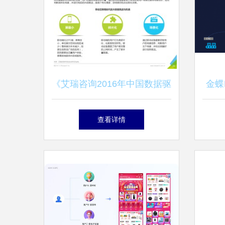
《艾瑞咨询2016年中国数据驱
金蝶K
动型互联网企业大数据产品研
互联
查看详情
究报告》解读 工业互联网数
据服务的崛起与前景