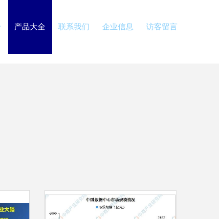
介
产品大全
联系我们
企业信息
访客留言