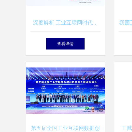
深度解析 工业互联网时代，
我国
如何借私域H5营销设计破解
万亿
查看详情
流量密码与数据服务融合之道
点，
第五届全国工业互联网数据创
工赋