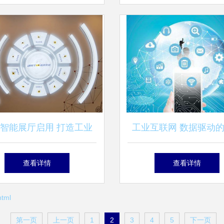
TOP100”彰显数据服
智能展厅启用 打造工业
工业互联网 数据驱动
网数智新地标，加速生态
工业生态系统
查看详情
查看详情
协同创新
tml
第一页
上一页
1
2
3
4
5
下一页