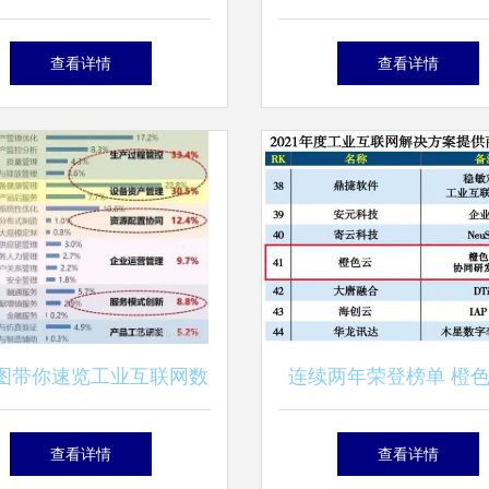
解读——工业知识与ICT
APP如何以数据服务助
查看详情
查看详情
技术的深度融合之路
图带你速览工业互联网数
连续两年荣登榜单 橙
据服务的应用全景
联“工业互联网解决方
查看详情
查看详情