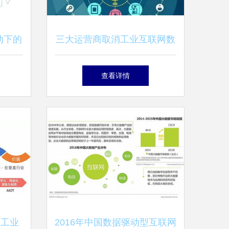
动下的
三大运营商取消工业互联网数
能产业
据服务收费，加速数字化转型
查看详情
新篇章
捷工业
2016年中国数据驱动型互联网